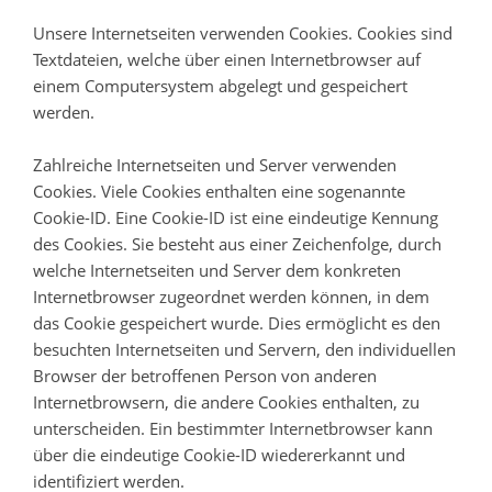
Unsere Internetseiten verwenden Cookies. Cookies sind
Textdateien, welche über einen Internetbrowser auf
einem Computersystem abgelegt und gespeichert
werden.
Zahlreiche Internetseiten und Server verwenden
Cookies. Viele Cookies enthalten eine sogenannte
Cookie-ID. Eine Cookie-ID ist eine eindeutige Kennung
des Cookies. Sie besteht aus einer Zeichenfolge, durch
welche Internetseiten und Server dem konkreten
Internetbrowser zugeordnet werden können, in dem
das Cookie gespeichert wurde. Dies ermöglicht es den
besuchten Internetseiten und Servern, den individuellen
Browser der betroffenen Person von anderen
Internetbrowsern, die andere Cookies enthalten, zu
unterscheiden. Ein bestimmter Internetbrowser kann
über die eindeutige Cookie-ID wiedererkannt und
identifiziert werden.