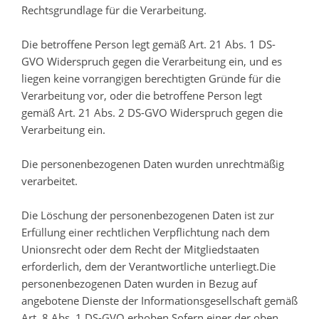
Rechtsgrundlage für die Verarbeitung.
Die betroffene Person legt gemäß Art. 21 Abs. 1 DS-
GVO Widerspruch gegen die Verarbeitung ein, und es
liegen keine vorrangigen berechtigten Gründe für die
Verarbeitung vor, oder die betroffene Person legt
gemäß Art. 21 Abs. 2 DS-GVO Widerspruch gegen die
Verarbeitung ein.
Die personenbezogenen Daten wurden unrechtmäßig
verarbeitet.
Die Löschung der personenbezogenen Daten ist zur
Erfüllung einer rechtlichen Verpflichtung nach dem
Unionsrecht oder dem Recht der Mitgliedstaaten
erforderlich, dem der Verantwortliche unterliegt.Die
personenbezogenen Daten wurden in Bezug auf
angebotene Dienste der Informationsgesellschaft gemäß
Art. 8 Abs. 1 DS-GVO erhoben.Sofern einer der oben