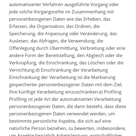
automatisierter Verfahren ausgeführte Vorgang oder
jede solche Vorgangsreihe im Zusammenhang mit
personenbezogenen Daten wie das Erheben, das
Erfassen, die Organisation, das Ordnen, die
Speicherung, die Anpassung oder Veränderung, das
Auslesen, das Abfragen, die Verwendung, die
Offenlegung durch Übermittlung, Verbreitung oder eine
andere Form der Bereitstellung, den Abgleich oder die
Verknüpfung, die Einschränkung, das Löschen oder die
Vernichtung.d) Einschränkung der Verarbeitung
Einschränkung der Verarbeitung ist die Markierung
gespeicherter personenbezogener Daten mit dem Ziel,
ihre künftige Verarbeitung einzuschränken.e) Profiling
Profiling ist jede Art der automatisierten Verarbeitung
personenbezogener Daten, die darin besteht, dass diese
personenbezogenen Daten verwendet werden, um
bestimmte persönliche Aspekte, die sich auf eine
natürliche Person beziehen, zu bewerten, insbesondere,
um Aspekte bezüglich Arbeitsleistung, wirtschaftlicher