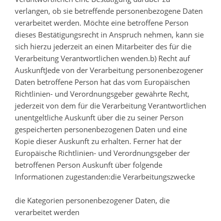
verlangen, ob sie betreffende personenbezogene Daten
verarbeitet werden. Möchte eine betroffene Person
dieses Bestätigungsrecht in Anspruch nehmen, kann sie
sich hierzu jederzeit an einen Mitarbeiter des für die
Verarbeitung Verantwortlichen wenden.b) Recht auf
AuskunftJede von der Verarbeitung personenbezogener
Daten betroffene Person hat das vom Europäischen
Richtlinien- und Verordnungsgeber gewährte Recht,
jederzeit von dem für die Verarbeitung Verantwortlichen
unentgeltliche Auskunft über die zu seiner Person
gespeicherten personenbezogenen Daten und eine
Kopie dieser Auskunft zu erhalten. Ferner hat der
Europäische Richtlinien- und Verordnungsgeber der
betroffenen Person Auskunft über folgende
Informationen zugestanden:die Verarbeitungszwecke
die Kategorien personenbezogener Daten, die
verarbeitet werden