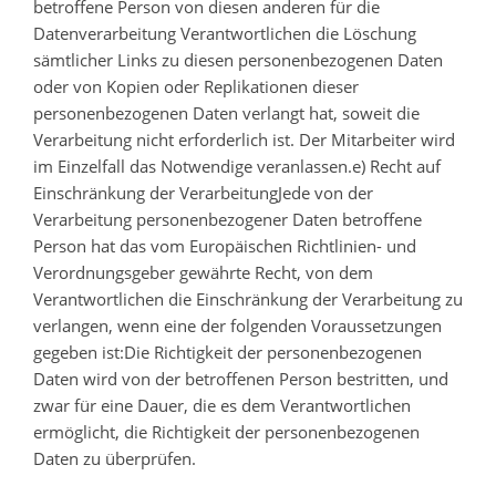
betroffene Person von diesen anderen für die
Datenverarbeitung Verantwortlichen die Löschung
sämtlicher Links zu diesen personenbezogenen Daten
oder von Kopien oder Replikationen dieser
personenbezogenen Daten verlangt hat, soweit die
Verarbeitung nicht erforderlich ist. Der Mitarbeiter wird
im Einzelfall das Notwendige veranlassen.e) Recht auf
Einschränkung der VerarbeitungJede von der
Verarbeitung personenbezogener Daten betroffene
Person hat das vom Europäischen Richtlinien- und
Verordnungsgeber gewährte Recht, von dem
Verantwortlichen die Einschränkung der Verarbeitung zu
verlangen, wenn eine der folgenden Voraussetzungen
gegeben ist:Die Richtigkeit der personenbezogenen
Daten wird von der betroffenen Person bestritten, und
zwar für eine Dauer, die es dem Verantwortlichen
ermöglicht, die Richtigkeit der personenbezogenen
Daten zu überprüfen.