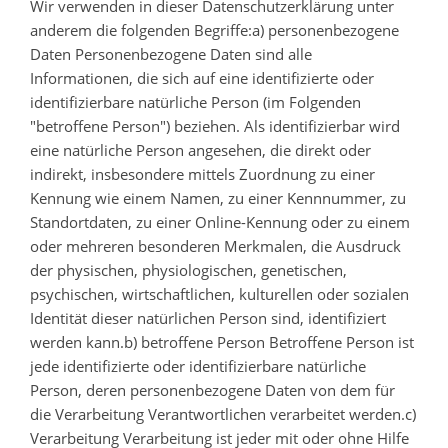
Wir verwenden in dieser Datenschutzerklärung unter
anderem die folgenden Begriffe:a) personenbezogene
Daten Personenbezogene Daten sind alle
Informationen, die sich auf eine identifizierte oder
identifizierbare natürliche Person (im Folgenden
"betroffene Person") beziehen. Als identifizierbar wird
eine natürliche Person angesehen, die direkt oder
indirekt, insbesondere mittels Zuordnung zu einer
Kennung wie einem Namen, zu einer Kennnummer, zu
Standortdaten, zu einer Online-Kennung oder zu einem
oder mehreren besonderen Merkmalen, die Ausdruck
der physischen, physiologischen, genetischen,
psychischen, wirtschaftlichen, kulturellen oder sozialen
Identität dieser natürlichen Person sind, identifiziert
werden kann.b) betroffene Person Betroffene Person ist
jede identifizierte oder identifizierbare natürliche
Person, deren personenbezogene Daten von dem für
die Verarbeitung Verantwortlichen verarbeitet werden.c)
Verarbeitung Verarbeitung ist jeder mit oder ohne Hilfe