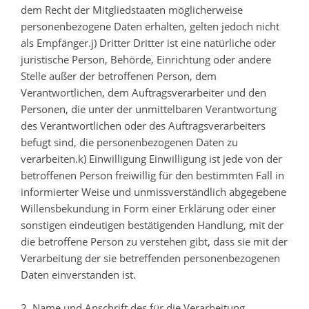
dem Recht der Mitgliedstaaten möglicherweise
personenbezogene Daten erhalten, gelten jedoch nicht
als Empfänger.j) Dritter Dritter ist eine natürliche oder
juristische Person, Behörde, Einrichtung oder andere
Stelle außer der betroffenen Person, dem
Verantwortlichen, dem Auftragsverarbeiter und den
Personen, die unter der unmittelbaren Verantwortung
des Verantwortlichen oder des Auftragsverarbeiters
befugt sind, die personenbezogenen Daten zu
verarbeiten.k) Einwilligung Einwilligung ist jede von der
betroffenen Person freiwillig für den bestimmten Fall in
informierter Weise und unmissverständlich abgegebene
Willensbekundung in Form einer Erklärung oder einer
sonstigen eindeutigen bestätigenden Handlung, mit der
die betroffene Person zu verstehen gibt, dass sie mit der
Verarbeitung der sie betreffenden personenbezogenen
Daten einverstanden ist.
2. Name und Anschrift des für die Verarbeitung