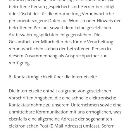
betroffene Person gespeichert sind. Ferner berichtigt
oder löscht der für die Verarbeitung Verantwortliche
personenbezogene Daten auf Wunsch oder Hinweis der
betroffenen Person, soweit dem keine gesetzlichen
Aufbewahrungspflichten entgegenstehen. Die
Gesamtheit der Mitarbeiter des für die Verarbeitung
Verantwortlichen stehen der betroffenen Person in
diesem Zusammenhang als Ansprechpartner zur
Verfügung.
6. Kontaktmöglichkeit über die Internetseite
Die Internetseite enthält aufgrund von gesetzlichen
Vorschriften Angaben, die eine schnelle elektronische
Kontaktaufnahme zu unserem Unternehmen sowie eine
unmittelbare Kommunikation mit uns ermöglichen, was
ebenfalls eine allgemeine Adresse der sogenannten
elektronischen Post (E-Mail-Adresse) umfasst. Sofern