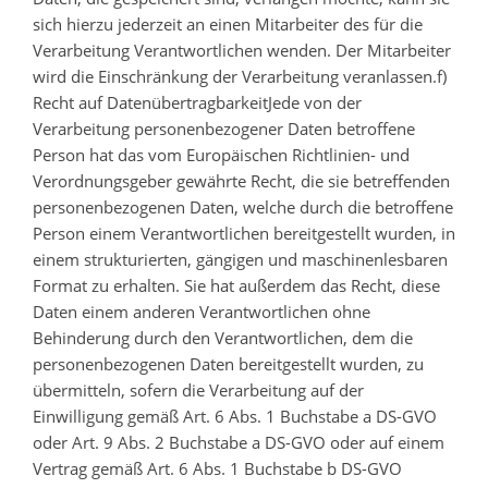
sich hierzu jederzeit an einen Mitarbeiter des für die
Verarbeitung Verantwortlichen wenden. Der Mitarbeiter
wird die Einschränkung der Verarbeitung veranlassen.f)
Recht auf DatenübertragbarkeitJede von der
Verarbeitung personenbezogener Daten betroffene
Person hat das vom Europäischen Richtlinien- und
Verordnungsgeber gewährte Recht, die sie betreffenden
personenbezogenen Daten, welche durch die betroffene
Person einem Verantwortlichen bereitgestellt wurden, in
einem strukturierten, gängigen und maschinenlesbaren
Format zu erhalten. Sie hat außerdem das Recht, diese
Daten einem anderen Verantwortlichen ohne
Behinderung durch den Verantwortlichen, dem die
personenbezogenen Daten bereitgestellt wurden, zu
übermitteln, sofern die Verarbeitung auf der
Einwilligung gemäß Art. 6 Abs. 1 Buchstabe a DS-GVO
oder Art. 9 Abs. 2 Buchstabe a DS-GVO oder auf einem
Vertrag gemäß Art. 6 Abs. 1 Buchstabe b DS-GVO