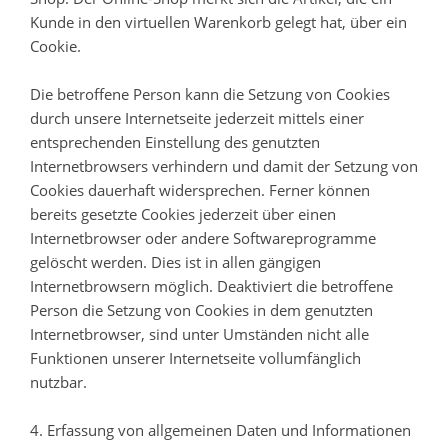
Kunde in den virtuellen Warenkorb gelegt hat, über ein
Cookie.
Die betroffene Person kann die Setzung von Cookies
durch unsere Internetseite jederzeit mittels einer
entsprechenden Einstellung des genutzten
Internetbrowsers verhindern und damit der Setzung von
Cookies dauerhaft widersprechen. Ferner können
bereits gesetzte Cookies jederzeit über einen
Internetbrowser oder andere Softwareprogramme
gelöscht werden. Dies ist in allen gängigen
Internetbrowsern möglich. Deaktiviert die betroffene
Person die Setzung von Cookies in dem genutzten
Internetbrowser, sind unter Umständen nicht alle
Funktionen unserer Internetseite vollumfänglich
nutzbar.
4. Erfassung von allgemeinen Daten und Informationen