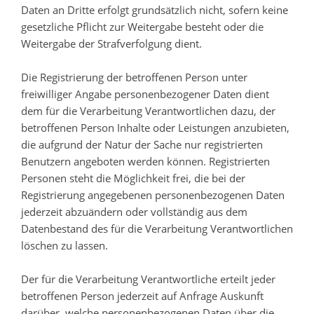
Daten an Dritte erfolgt grundsätzlich nicht, sofern keine
gesetzliche Pflicht zur Weitergabe besteht oder die
Weitergabe der Strafverfolgung dient.
Die Registrierung der betroffenen Person unter
freiwilliger Angabe personenbezogener Daten dient
dem für die Verarbeitung Verantwortlichen dazu, der
betroffenen Person Inhalte oder Leistungen anzubieten,
die aufgrund der Natur der Sache nur registrierten
Benutzern angeboten werden können. Registrierten
Personen steht die Möglichkeit frei, die bei der
Registrierung angegebenen personenbezogenen Daten
jederzeit abzuändern oder vollständig aus dem
Datenbestand des für die Verarbeitung Verantwortlichen
löschen zu lassen.
Der für die Verarbeitung Verantwortliche erteilt jeder
betroffenen Person jederzeit auf Anfrage Auskunft
darüber, welche personenbezogenen Daten über die