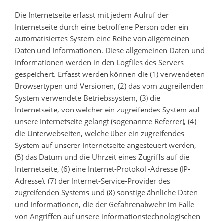
Die Internetseite erfasst mit jedem Aufruf der
Internetseite durch eine betroffene Person oder ein
automatisiertes System eine Reihe von allgemeinen
Daten und Informationen. Diese allgemeinen Daten und
Informationen werden in den Logfiles des Servers
gespeichert. Erfasst werden können die (1) verwendeten
Browsertypen und Versionen, (2) das vom zugreifenden
System verwendete Betriebssystem, (3) die
Internetseite, von welcher ein zugreifendes System auf
unsere Internetseite gelangt (sogenannte Referrer), (4)
die Unterwebseiten, welche über ein zugreifendes
System auf unserer Internetseite angesteuert werden,
(5) das Datum und die Uhrzeit eines Zugriffs auf die
Internetseite, (6) eine Internet-Protokoll-Adresse (IP-
Adresse), (7) der Internet-Service-Provider des
zugreifenden Systems und (8) sonstige ähnliche Daten
und Informationen, die der Gefahrenabwehr im Falle
von Angriffen auf unsere informationstechnologischen