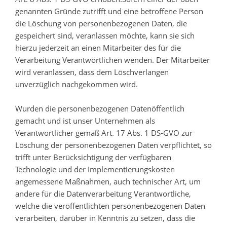
genannten Gründe zutrifft und eine betroffene Person
die Löschung von personenbezogenen Daten, die
gespeichert sind, veranlassen möchte, kann sie sich
hierzu jederzeit an einen Mitarbeiter des für die
Verarbeitung Verantwortlichen wenden. Der Mitarbeiter
wird veranlassen, dass dem Löschverlangen
unverzüglich nachgekommen wird.
Wurden die personenbezogenen Datenöffentlich
gemacht und ist unser Unternehmen als
Verantwortlicher gemäß Art. 17 Abs. 1 DS-GVO zur
Löschung der personenbezogenen Daten verpflichtet, so
trifft unter Berücksichtigung der verfügbaren
Technologie und der Implementierungskosten
angemessene Maßnahmen, auch technischer Art, um
andere für die Datenverarbeitung Verantwortliche,
welche die veröffentlichten personenbezogenen Daten
verarbeiten, darüber in Kenntnis zu setzen, dass die