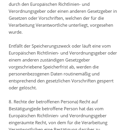
durch den Europäischen Richtlinien- und
Verordnungsgeber oder einen anderen Gesetzgeber in
Gesetzen oder Vorschriften, welchen der für die
Verarbeitung Verantwortliche unterliegt, vorgesehen
wurde.
Entfällt der Speicherungszweck oder läuft eine vom
Europäischen Richtlinien- und Verordnungsgeber oder
einem anderen zuständigen Gesetzgeber
vorgeschriebene Speicherfrist ab, werden die
personenbezogenen Daten routinemäßig und
entsprechend den gesetzlichen Vorschriften gesperrt
oder gelöscht.
8. Rechte der betroffenen Persona) Recht auf
BestätigungJede betroffene Person hat das vom
Europäischen Richtlinien- und Verordnungsgeber
eingeräumte Recht, von dem für die Verarbeitung
Verantwortlichen eine Bestätigung darüber zu