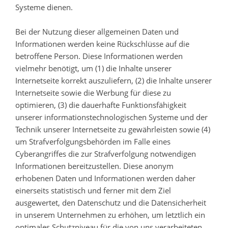
Systeme dienen.
Bei der Nutzung dieser allgemeinen Daten und
Informationen werden keine Rückschlüsse auf die
betroffene Person. Diese Informationen werden
vielmehr benötigt, um (1) die Inhalte unserer
Internetseite korrekt auszuliefern, (2) die Inhalte unserer
Internetseite sowie die Werbung für diese zu
optimieren, (3) die dauerhafte Funktionsfähigkeit
unserer informationstechnologischen Systeme und der
Technik unserer Internetseite zu gewährleisten sowie (4)
um Strafverfolgungsbehörden im Falle eines
Cyberangriffes die zur Strafverfolgung notwendigen
Informationen bereitzustellen. Diese anonym
erhobenen Daten und Informationen werden daher
einerseits statistisch und ferner mit dem Ziel
ausgewertet, den Datenschutz und die Datensicherheit
in unserem Unternehmen zu erhöhen, um letztlich ein
optimales Schutzniveau für die von uns verarbeiteten