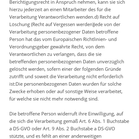
Berichtigungsrecht in Anspruch nehmen, kann sie sich
hierzu jederzeit an einen Mitarbeiter des für die
Verarbeitung Verantwortlichen wenden.d) Recht auf
Löschung (Recht auf Vergessen werden)Jede von der
Verarbeitung personenbezogener Daten betroffene
Person hat das vom Europäischen Richtlinien- und
Verordnungsgeber gewährte Recht, von dem
Verantwortlichen zu verlangen, dass die sie
betreffenden personenbezogenen Daten unverzüglich
gelöscht werden, sofern einer der folgenden Gründe
zutrifft und soweit die Verarbeitung nicht erforderlich
ist:Die personenbezogenen Daten wurden für solche
Zwecke erhoben oder auf sonstige Weise verarbeitet,
für welche sie nicht mehr notwendig sind.
Die betroffene Person widerruft ihre Einwilligung, auf
die sich die Verarbeitung gemäß Art. 6 Abs. 1 Buchstabe
a DS-GVO oder Art. 9 Abs. 2 Buchstabe a DS-GVO
stützte, und es fehlt an einer anderweitigen