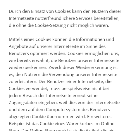
Durch den Einsatz von Cookies kann den Nutzern dieser
Internetseite nutzerfreundlichere Services bereitstellen,
die ohne die Cookie-Setzung nicht möglich wären.
Mittels eines Cookies können die Informationen und
Angebote auf unserer Internetseite im Sinne des
Benutzers optimiert werden. Cookies ermöglichen uns,
wie bereits erwähnt, die Benutzer unserer Internetseite
wiederzuerkennen. Zweck dieser Wiedererkennung ist
es, den Nutzern die Verwendung unserer Internetseite
zu erleichtern. Der Benutzer einer Internetseite, die
Cookies verwendet, muss beispielsweise nicht bei
jedem Besuch der Internetseite erneut seine
Zugangsdaten eingeben, weil dies von der Internetseite
und dem auf dem Computersystem des Benutzers
abgelegten Cookie übernommen wird. Ein weiteres
Beispiel ist das Cookie eines Warenkorbes im Online-
Shop. Der Online-Shop merkt sich die Artikel, die ein