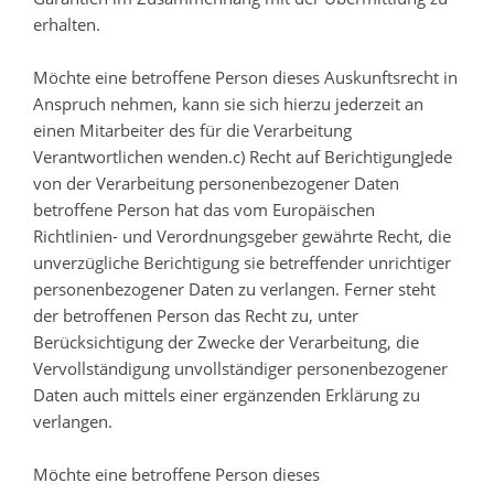
erhalten.
Möchte eine betroffene Person dieses Auskunftsrecht in
Anspruch nehmen, kann sie sich hierzu jederzeit an
einen Mitarbeiter des für die Verarbeitung
Verantwortlichen wenden.c) Recht auf BerichtigungJede
von der Verarbeitung personenbezogener Daten
betroffene Person hat das vom Europäischen
Richtlinien- und Verordnungsgeber gewährte Recht, die
unverzügliche Berichtigung sie betreffender unrichtiger
personenbezogener Daten zu verlangen. Ferner steht
der betroffenen Person das Recht zu, unter
Berücksichtigung der Zwecke der Verarbeitung, die
Vervollständigung unvollständiger personenbezogener
Daten auch mittels einer ergänzenden Erklärung zu
verlangen.
Möchte eine betroffene Person dieses