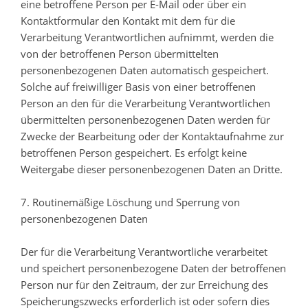
eine betroffene Person per E-Mail oder über ein
Kontaktformular den Kontakt mit dem für die
Verarbeitung Verantwortlichen aufnimmt, werden die
von der betroffenen Person übermittelten
personenbezogenen Daten automatisch gespeichert.
Solche auf freiwilliger Basis von einer betroffenen
Person an den für die Verarbeitung Verantwortlichen
übermittelten personenbezogenen Daten werden für
Zwecke der Bearbeitung oder der Kontaktaufnahme zur
betroffenen Person gespeichert. Es erfolgt keine
Weitergabe dieser personenbezogenen Daten an Dritte.
7. Routinemäßige Löschung und Sperrung von
personenbezogenen Daten
Der für die Verarbeitung Verantwortliche verarbeitet
und speichert personenbezogene Daten der betroffenen
Person nur für den Zeitraum, der zur Erreichung des
Speicherungszwecks erforderlich ist oder sofern dies