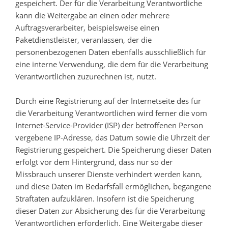
gespeichert. Der für die Verarbeitung Verantwortliche
kann die Weitergabe an einen oder mehrere
Auftragsverarbeiter, beispielsweise einen
Paketdienstleister, veranlassen, der die
personenbezogenen Daten ebenfalls ausschließlich für
eine interne Verwendung, die dem für die Verarbeitung
Verantwortlichen zuzurechnen ist, nutzt.
Durch eine Registrierung auf der Internetseite des für
die Verarbeitung Verantwortlichen wird ferner die vom
Internet-Service-Provider (ISP) der betroffenen Person
vergebene IP-Adresse, das Datum sowie die Uhrzeit der
Registrierung gespeichert. Die Speicherung dieser Daten
erfolgt vor dem Hintergrund, dass nur so der
Missbrauch unserer Dienste verhindert werden kann,
und diese Daten im Bedarfsfall ermöglichen, begangene
Straftaten aufzuklären. Insofern ist die Speicherung
dieser Daten zur Absicherung des für die Verarbeitung
Verantwortlichen erforderlich. Eine Weitergabe dieser