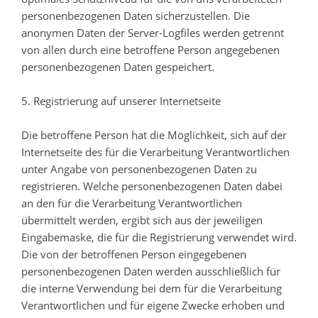
personenbezogenen Daten sicherzustellen. Die
anonymen Daten der Server-Logfiles werden getrennt
von allen durch eine betroffene Person angegebenen
personenbezogenen Daten gespeichert.
5. Registrierung auf unserer Internetseite
Die betroffene Person hat die Möglichkeit, sich auf der
Internetseite des für die Verarbeitung Verantwortlichen
unter Angabe von personenbezogenen Daten zu
registrieren. Welche personenbezogenen Daten dabei
an den für die Verarbeitung Verantwortlichen
übermittelt werden, ergibt sich aus der jeweiligen
Eingabemaske, die für die Registrierung verwendet wird.
Die von der betroffenen Person eingegebenen
personenbezogenen Daten werden ausschließlich für
die interne Verwendung bei dem für die Verarbeitung
Verantwortlichen und für eigene Zwecke erhoben und