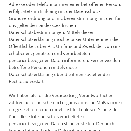
Adresse oder Telefonnummer einer betroffenen Person,
erfolgt stets im Einklang mit der Datenschutz-
Grundverordnung und in Übereinstimmung mit den für
uns geltenden landesspezifischen
Datenschutzbestimmungen. Mittels dieser
Datenschutzerklärung möchte unser Unternehmen die
Öffentlichkeit über Art, Umfang und Zweck der von uns
erhobenen, genutzten und verarbeiteten
personenbezogenen Daten informieren. Ferner werden
betroffene Personen mittels dieser
Datenschutzerklärung über die ihnen zustehenden
Rechte aufgeklärt.
Wir haben als für die Verarbeitung Verantwortlicher
zahlreiche technische und organisatorische Maßnahmen
umgesetzt, um einen möglichst lückenlosen Schutz der
über diese Internetseite verarbeiteten
personenbezogenen Daten sicherzustellen. Dennoch
können Internetbasierte Datenübertragungen