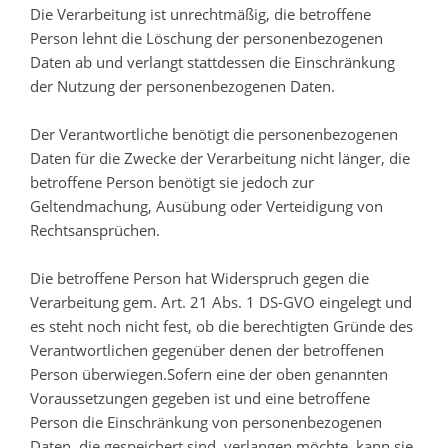
Die Verarbeitung ist unrechtmäßig, die betroffene
Person lehnt die Löschung der personenbezogenen
Daten ab und verlangt stattdessen die Einschränkung
der Nutzung der personenbezogenen Daten.
Der Verantwortliche benötigt die personenbezogenen
Daten für die Zwecke der Verarbeitung nicht länger, die
betroffene Person benötigt sie jedoch zur
Geltendmachung, Ausübung oder Verteidigung von
Rechtsansprüchen.
Die betroffene Person hat Widerspruch gegen die
Verarbeitung gem. Art. 21 Abs. 1 DS-GVO eingelegt und
es steht noch nicht fest, ob die berechtigten Gründe des
Verantwortlichen gegenüber denen der betroffenen
Person überwiegen.Sofern eine der oben genannten
Voraussetzungen gegeben ist und eine betroffene
Person die Einschränkung von personenbezogenen
Daten, die gespeichert sind, verlangen möchte, kann sie