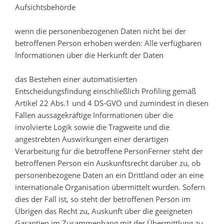
Aufsichtsbehörde
wenn die personenbezogenen Daten nicht bei der
betroffenen Person erhoben werden: Alle verfügbaren
Informationen über die Herkunft der Daten
das Bestehen einer automatisierten
Entscheidungsfindung einschließlich Profiling gemäß
Artikel 22 Abs.1 und 4 DS-GVO und zumindest in diesen
Fällen aussagekräftige Informationen über die
involvierte Logik sowie die Tragweite und die
angestrebten Auswirkungen einer derartigen
Verarbeitung für die betroffene PersonFerner steht der
betroffenen Person ein Auskunftsrecht darüber zu, ob
personenbezogene Daten an ein Drittland oder an eine
internationale Organisation übermittelt wurden. Sofern
dies der Fall ist, so steht der betroffenen Person im
Übrigen das Recht zu, Auskunft über die geeigneten
Garantien im Zusammenhang mit der Übermittlung zu