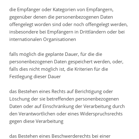
die Empfänger oder Kategorien von Empfängern,
gegenüber denen die personenbezogenen Daten
offengelegt worden sind oder noch offengelegt werden,
insbesondere bei Empfängern in Drittländern oder bei
internationalen Organisationen
falls möglich die geplante Dauer, für die die
personenbezogenen Daten gespeichert werden, oder,
falls dies nicht möglich ist, die Kriterien für die
Festlegung dieser Dauer
das Bestehen eines Rechts auf Berichtigung oder
Löschung der sie betreffenden personenbezogenen
Daten oder auf Einschränkung der Verarbeitung durch
den Verantwortlichen oder eines Widerspruchsrechts
gegen diese Verarbeitung
das Bestehen eines Beschwerderechts bei einer