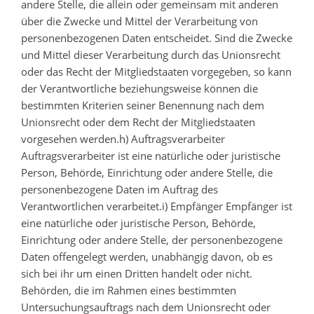
andere Stelle, die allein oder gemeinsam mit anderen
über die Zwecke und Mittel der Verarbeitung von
personenbezogenen Daten entscheidet. Sind die Zwecke
und Mittel dieser Verarbeitung durch das Unionsrecht
oder das Recht der Mitgliedstaaten vorgegeben, so kann
der Verantwortliche beziehungsweise können die
bestimmten Kriterien seiner Benennung nach dem
Unionsrecht oder dem Recht der Mitgliedstaaten
vorgesehen werden.h) Auftragsverarbeiter
Auftragsverarbeiter ist eine natürliche oder juristische
Person, Behörde, Einrichtung oder andere Stelle, die
personenbezogene Daten im Auftrag des
Verantwortlichen verarbeitet.i) Empfänger Empfänger ist
eine natürliche oder juristische Person, Behörde,
Einrichtung oder andere Stelle, der personenbezogene
Daten offengelegt werden, unabhängig davon, ob es
sich bei ihr um einen Dritten handelt oder nicht.
Behörden, die im Rahmen eines bestimmten
Untersuchungsauftrags nach dem Unionsrecht oder