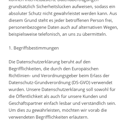
grundsätzlich Sicherheitslücken aufweisen, sodass ein
absoluter Schutz nicht gewährleistet werden kann. Aus
diesem Grund steht es jeder betroffenen Person frei,
personenbezogene Daten auch auf alternativen Wegen,
beispielsweise telefonisch, an uns zu übermitteln.
1. Begriffsbestimmungen
Die Datenschutzerklärung beruht auf den
Begrifflichkeiten, die durch den Europäischen
Richtlinien- und Verordnungsgeber beim Erlass der
Datenschutz-Grundverordnung (DS-GVO) verwendet
wurden. Unsere Datenschutzerklärung soll sowohl für
die Öffentlichkeit als auch für unsere Kunden und
Geschäftspartner einfach lesbar und verständlich sein.
Um dies zu gewährleisten, möchten wir vorab die
verwendeten Begrifflichkeiten erläutern.