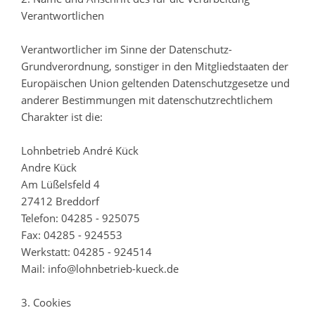
Verantwortlichen
Verantwortlicher im Sinne der Datenschutz-
Grundverordnung, sonstiger in den Mitgliedstaaten der
Europäischen Union geltenden Datenschutzgesetze und
anderer Bestimmungen mit datenschutzrechtlichem
Charakter ist die:
Lohnbetrieb André Kück
Andre Kück
Am Lüßelsfeld 4
27412 Breddorf
Telefon: 04285 - 925075
Fax: 04285 - 924553
Werkstatt: 04285 - 924514
Mail: info@lohnbetrieb-kueck.de
3. Cookies