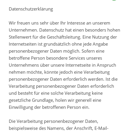
Datenschutzerklärung
Wir freuen uns sehr über Ihr Interesse an unserem
Unternehmen. Datenschutz hat einen besonders hohen
Stellenwert für die Geschäftsleitung. Eine Nutzung der
Internetseiten ist grundsätzlich ohne jede Angabe
personenbezogener Daten möglich. Sofern eine
betroffene Person besondere Services unseres
Unternehmens über unsere Internetseite in Anspruch
nehmen möchte, könnte jedoch eine Verarbeitung
personenbezogener Daten erforderlich werden. Ist die
Verarbeitung personenbezogener Daten erforderlich
und besteht für eine solche Verarbeitung keine
gesetzliche Grundlage, holen wir generell eine
Einwilligung der betroffenen Person ein.
Die Verarbeitung personenbezogener Daten,
beispielsweise des Namens, der Anschrift, E-Mail-