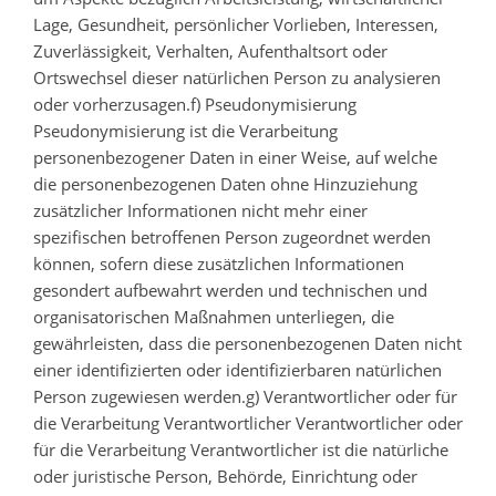
Lage, Gesundheit, persönlicher Vorlieben, Interessen,
Zuverlässigkeit, Verhalten, Aufenthaltsort oder
Ortswechsel dieser natürlichen Person zu analysieren
oder vorherzusagen.f) Pseudonymisierung
Pseudonymisierung ist die Verarbeitung
personenbezogener Daten in einer Weise, auf welche
die personenbezogenen Daten ohne Hinzuziehung
zusätzlicher Informationen nicht mehr einer
spezifischen betroffenen Person zugeordnet werden
können, sofern diese zusätzlichen Informationen
gesondert aufbewahrt werden und technischen und
organisatorischen Maßnahmen unterliegen, die
gewährleisten, dass die personenbezogenen Daten nicht
einer identifizierten oder identifizierbaren natürlichen
Person zugewiesen werden.g) Verantwortlicher oder für
die Verarbeitung Verantwortlicher Verantwortlicher oder
für die Verarbeitung Verantwortlicher ist die natürliche
oder juristische Person, Behörde, Einrichtung oder